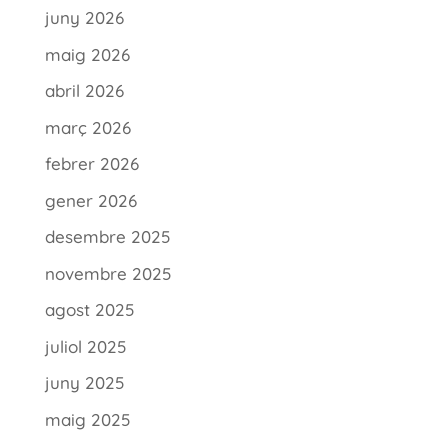
juny 2026
maig 2026
abril 2026
març 2026
febrer 2026
gener 2026
desembre 2025
novembre 2025
agost 2025
juliol 2025
juny 2025
maig 2025