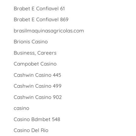
Brabet E Confiavel 61
Brabet E Confiavel 869
brasilmaquinasagricolas.com
Brionis Casino
Business, Careers
Campobet Casino
Cashwin Casino 445
Cashwin Casino 499
Cashwin Casino 902
casino
Casino Bdmbet 548
Casino Del Rio