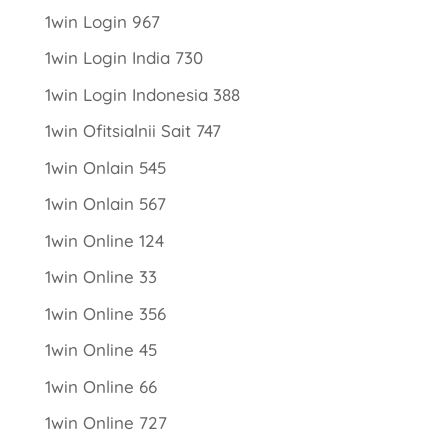
1win Login 967
1win Login India 730
1win Login Indonesia 388
1win Ofitsialnii Sait 747
1win Onlain 545
1win Onlain 567
1win Online 124
1win Online 33
1win Online 356
1win Online 45
1win Online 66
1win Online 727