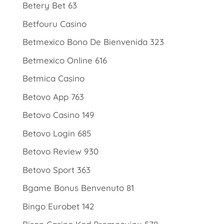
Betery Bet 63
Betfouru Casino
Betmexico Bono De Bienvenida 323
Betmexico Online 616
Betmica Casino
Betovo App 763
Betovo Casino 149
Betovo Login 685
Betovo Review 930
Betovo Sport 363
Bgame Bonus Benvenuto 81
Bingo Eurobet 142