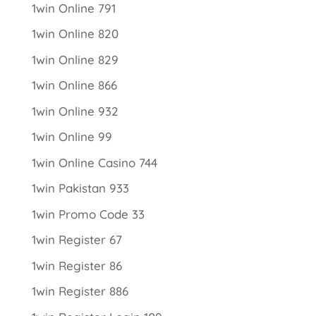
1win Online 791
1win Online 820
1win Online 829
1win Online 866
1win Online 932
1win Online 99
1win Online Casino 744
1win Pakistan 933
1win Promo Code 33
1win Register 67
1win Register 86
1win Register 886