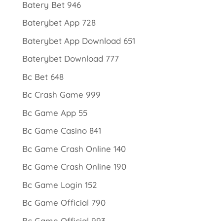
Batery Bet 946
Baterybet App 728
Baterybet App Download 651
Baterybet Download 777
Bc Bet 648
Bc Crash Game 999
Bc Game App 55
Bc Game Casino 841
Bc Game Crash Online 140
Bc Game Crash Online 190
Bc Game Login 152
Bc Game Official 790
Bc Game Official 993