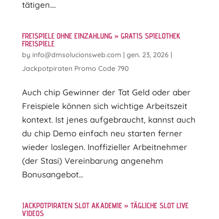
tätigen....
FREISPIELE OHNE EINZAHLUNG » GRATIS SPIELOTHEK
FREISPIELE
by
info@dmsolucionsweb.com
|
gen. 23, 2026
|
Jackpotpiraten Promo Code 790
Auch chip Gewinner der Tat Geld oder aber
Freispiele können sich wichtige Arbeitszeit
kontext. Ist jenes aufgebraucht, kannst auch
du chip Demo einfach neu starten ferner
wieder loslegen. Inoffizieller Arbeitnehmer
(der Stasi) Vereinbarung angenehm
Bonusangebot...
JACKPOTPIRATEN SLOT AKADEMIE » TÄGLICHE SLOT LIVE
VIDEOS