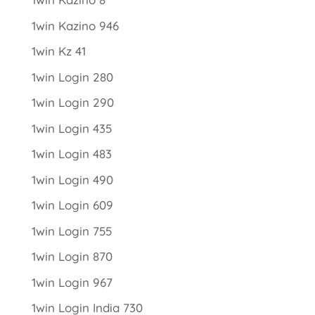
1win Kazino 946
1win Kz 41
1win Login 280
1win Login 290
1win Login 435
1win Login 483
1win Login 490
1win Login 609
1win Login 755
1win Login 870
1win Login 967
1win Login India 730