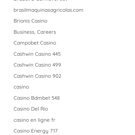
brasilmaquinasagricolas.com
Brionis Casino
Business, Careers
Campobet Casino
Cashwin Casino 445
Cashwin Casino 499
Cashwin Casino 902
casino
Casino Bdmbet 548
Casino Del Rio
casino en ligne fr
Casino Energy 717