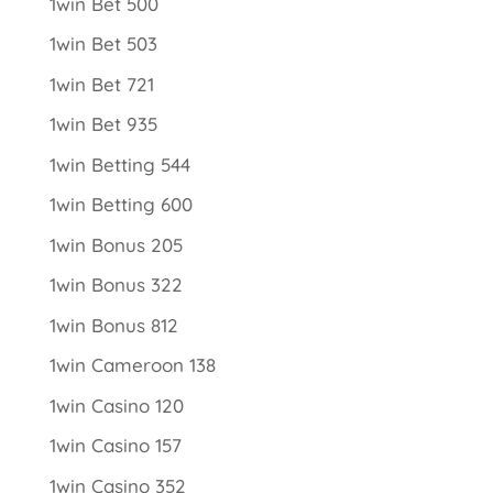
1win Bet 500
1win Bet 503
1win Bet 721
1win Bet 935
1win Betting 544
1win Betting 600
1win Bonus 205
1win Bonus 322
1win Bonus 812
1win Cameroon 138
1win Casino 120
1win Casino 157
1win Casino 352