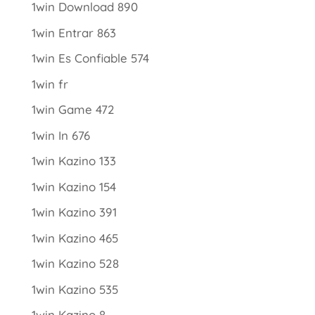
1win Download 890
1win Entrar 863
1win Es Confiable 574
1win fr
1win Game 472
1win In 676
1win Kazino 133
1win Kazino 154
1win Kazino 391
1win Kazino 465
1win Kazino 528
1win Kazino 535
1win Kazino 8