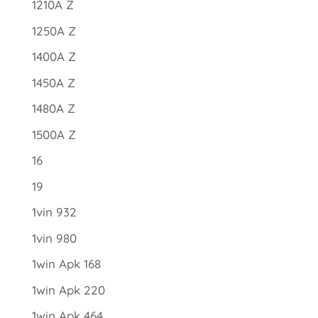
1210A Z
1250A Z
1400A Z
1450A Z
1480A Z
1500A Z
16
19
1vin 932
1vin 980
1win Apk 168
1win Apk 220
1win Apk 464