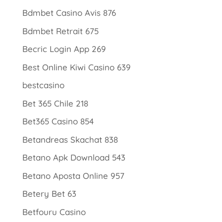
Bdmbet Casino Avis 876
Bdmbet Retrait 675
Becric Login App 269
Best Online Kiwi Casino 639
bestcasino
Bet 365 Chile 218
Bet365 Casino 854
Betandreas Skachat 838
Betano Apk Download 543
Betano Aposta Online 957
Betery Bet 63
Betfouru Casino