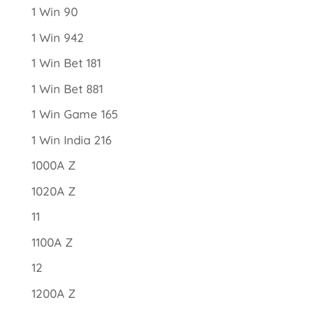
1 Win 90
1 Win 942
1 Win Bet 181
1 Win Bet 881
1 Win Game 165
1 Win India 216
1000A Z
1020A Z
11
1100A Z
12
1200A Z