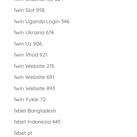
1win Slot 958
1win Uganda Login 346
1win Ukraina 674
1win Uz 906
1win Vhod 921
1win Website 215
1win Website 691
1win Website 893
1win Yukle 72
1xbet Bangladesh
1xbet Indonesia 445
1xbet pt