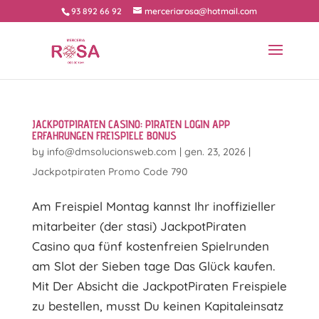
93 892 66 92
merceriarosa@hotmail.com
JACKPOTPIRATEN CASINO: PIRATEN LOGIN APP
ERFAHRUNGEN FREISPIELE BONUS
by
info@dmsolucionsweb.com
|
gen. 23, 2026
|
Jackpotpiraten Promo Code 790
Am Freispiel Montag kannst Ihr inoffizieller
mitarbeiter (der stasi) JackpotPiraten
Casino qua fünf kostenfreien Spielrunden
am Slot der Sieben tage Das Glück kaufen.
Mit Der Absicht die JackpotPiraten Freispiele
zu bestellen, musst Du keinen Kapitaleinsatz