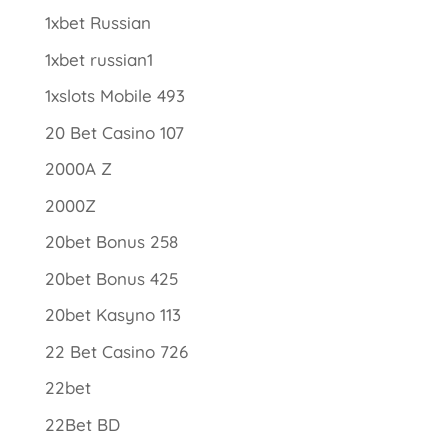
1xbet Russian
1xbet russian1
1xslots Mobile 493
20 Bet Casino 107
2000A Z
2000Z
20bet Bonus 258
20bet Bonus 425
20bet Kasyno 113
22 Bet Casino 726
22bet
22Bet BD