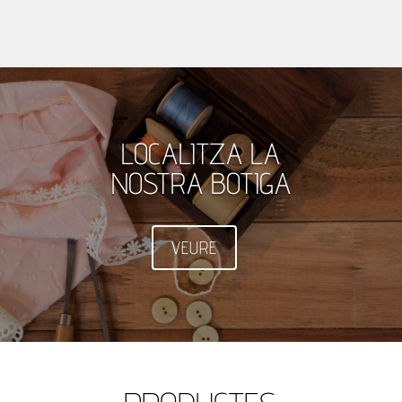
LOCALITZA LA
NOSTRA BOTIGA
VEURE