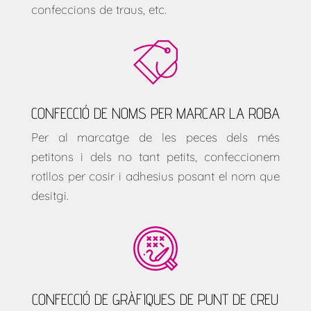
confeccions de traus, etc.
CONFECCIÓ DE NOMS PER MARCAR LA ROBA
Per al marcatge de les peces dels més
petitons i dels no tant petits, confeccionem
rotllos per cosir i adhesius posant el nom que
desitgi.
CONFECCIÓ DE GRÀFIQUES DE PUNT DE CREU