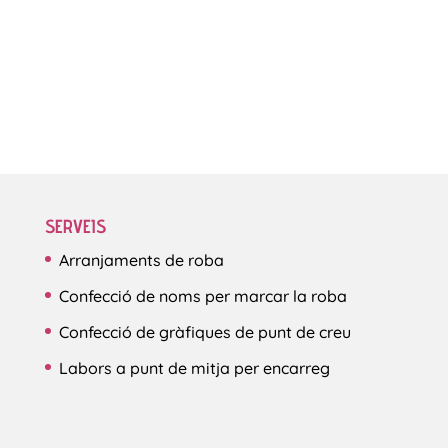
SERVEIS
Arranjaments de roba
Confecció de noms per marcar la roba
Confecció de gràfiques de punt de creu
Labors a punt de mitja per encarreg