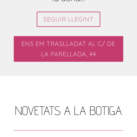
SEGUIR LLEGINT
ENS EM TRASLLADAT AL C/ DE
LA PARELLADA, 44
NOVETATS A LA BOTIGA