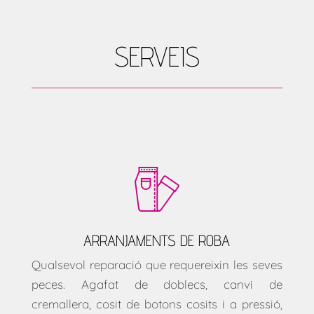
SERVEIS
ARRANJAMENTS DE ROBA
Qualsevol reparació que requereixin les seves
peces. Agafat de doblecs, canvi de
cremallera, cosit de botons cosits i a pressió,