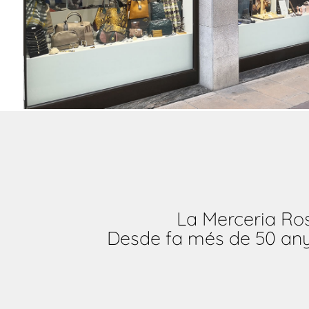
La Merceria Ros
Desde fa més de 50 anys 