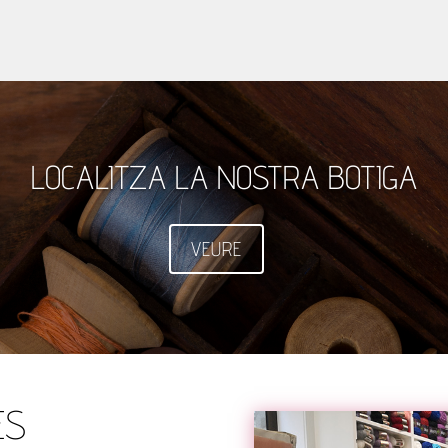
LOCALITZA LA NOSTRA BOTIGA
VEURE
ES