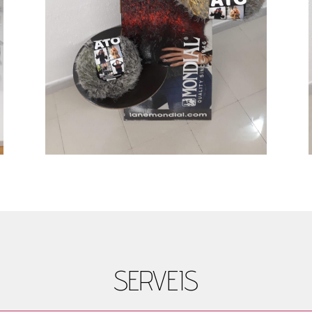
SERVEIS