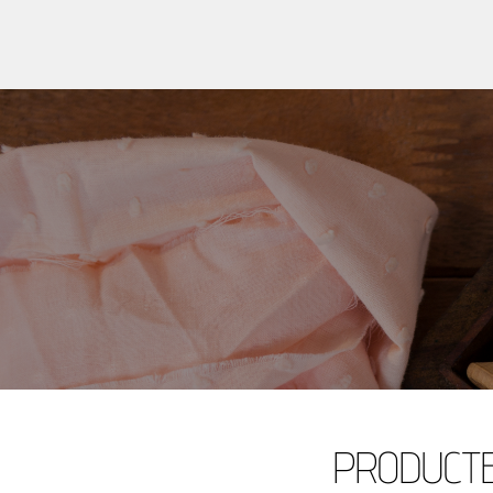
PRODUCT