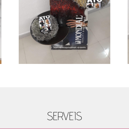
SERVEIS