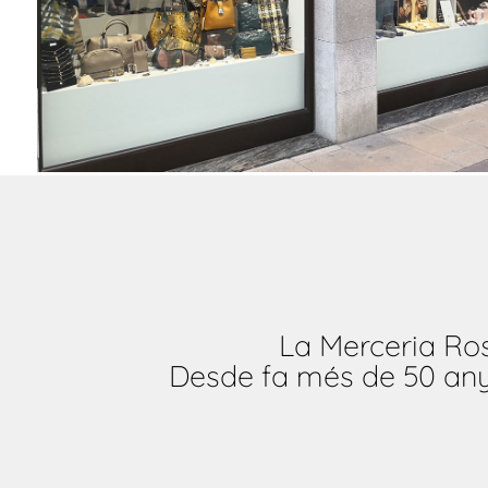
La Merceria Ros
Desde fa més de 50 anys 