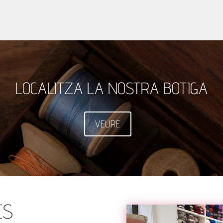
LOCALITZA LA NOSTRA BOTIGA
VEURE
ES