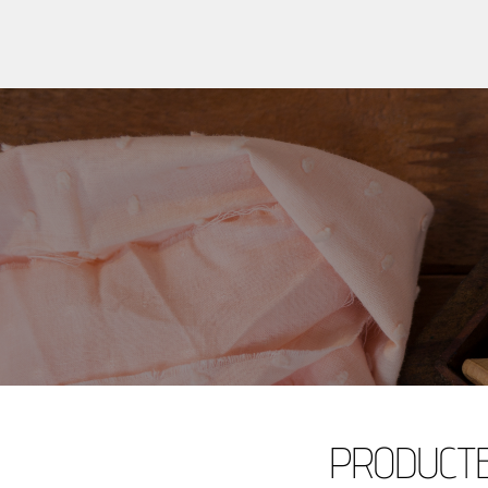
PRODUCT