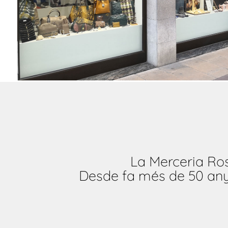
La Merceria Ros
Desde fa més de 50 anys 