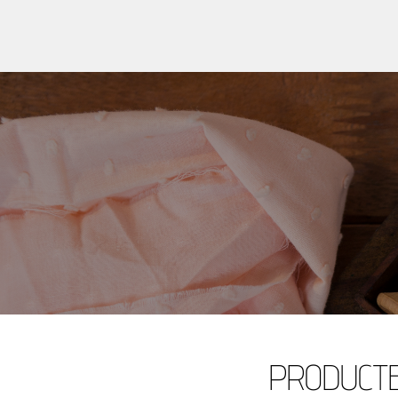
PRODUCT