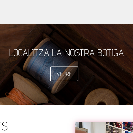
LOCALITZA LA NOSTRA BOTIGA
VEURE
ES