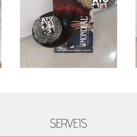
SERVEIS