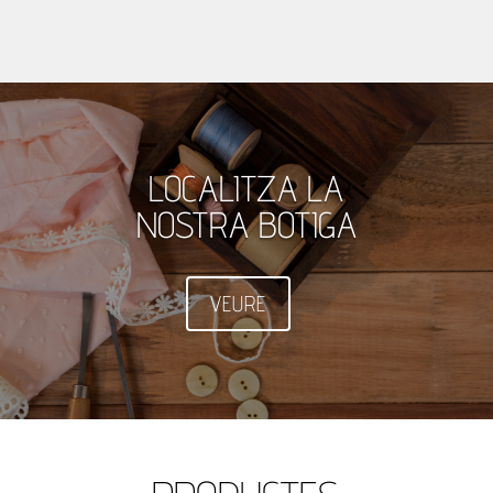
LOCALITZA LA
NOSTRA BOTIGA
VEURE