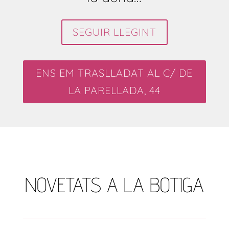
SEGUIR LLEGINT
ENS EM TRASLLADAT AL C/ DE
LA PARELLADA, 44
NOVETATS A LA BOTIGA