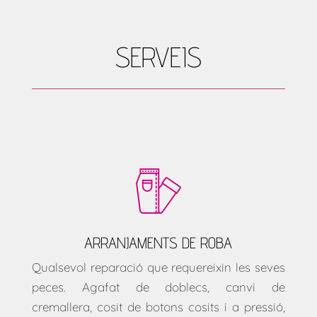
SERVEIS
ARRANJAMENTS DE ROBA
Qualsevol reparació que requereixin les seves
peces. Agafat de doblecs, canvi de
cremallera, cosit de botons cosits i a pressió,