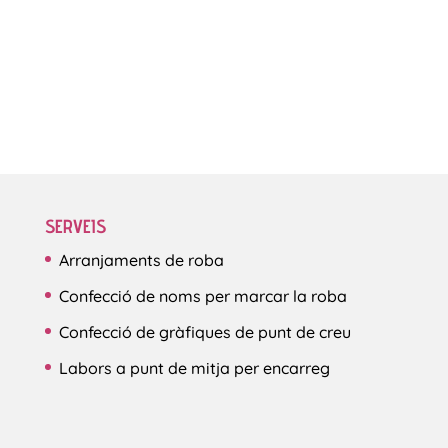
SERVEIS
Arranjaments de roba
Confecció de noms per marcar la roba
Confecció de gràfiques de punt de creu
Labors a punt de mitja per encarreg