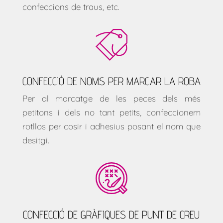
confeccions de traus, etc.
CONFECCIÓ DE NOMS PER MARCAR LA ROBA
Per al marcatge de les peces dels més
petitons i dels no tant petits, confeccionem
rotllos per cosir i adhesius posant el nom que
desitgi.
CONFECCIÓ DE GRÀFIQUES DE PUNT DE CREU